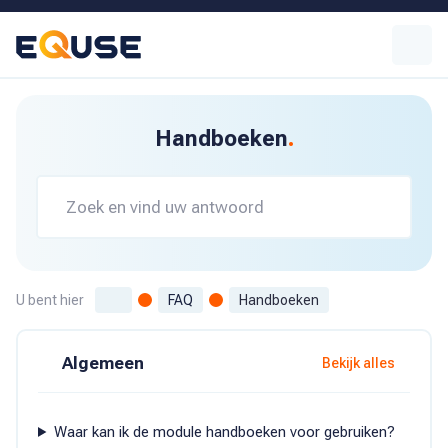
Handboeken
Zoeken
U bent hier
FAQ
Handboeken
Algemeen
Bekijk alles
Waar kan ik de module handboeken voor gebruiken?