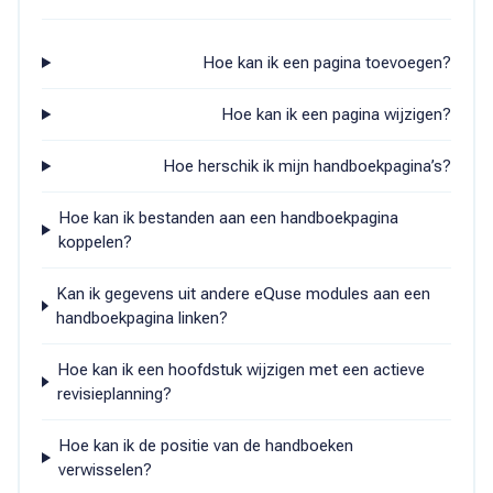
Hoe kan ik een pagina toevoegen?
Hoe kan ik een pagina wijzigen?
Hoe herschik ik mijn handboekpagina’s?
Hoe kan ik bestanden aan een handboekpagina
koppelen?
Kan ik gegevens uit andere eQuse modules aan een
handboekpagina linken?
Hoe kan ik een hoofdstuk wijzigen met een actieve
revisieplanning?
Hoe kan ik de positie van de handboeken
verwisselen?