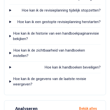
Hoe kan ik de revisieplanning tijdelijk stopzetten?
Hoe kan ik een gestopte revisieplanning herstarten?
Hoe kan ik de historie van een handboekpaginarevisie
bekijken?
Hoe kan ik de zichtbaarheid van handboeken
instellen?
Hoe kan ik handboeken beveiligen?
Hoe kan ik de gegevens van de laatste revisie
weergeven?
Analyseren
Bekijk alles