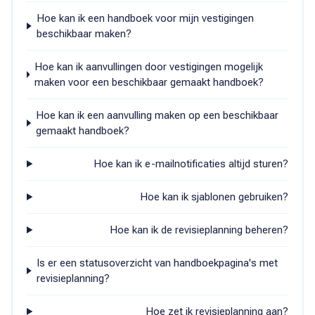
Hoe kan ik een handboek voor mijn vestigingen
beschikbaar maken?
Hoe kan ik aanvullingen door vestigingen mogelijk
maken voor een beschikbaar gemaakt handboek?
Hoe kan ik een aanvulling maken op een beschikbaar
gemaakt handboek?
Hoe kan ik e-mailnotificaties altijd sturen?
Hoe kan ik sjablonen gebruiken?
Hoe kan ik de revisieplanning beheren?
Is er een statusoverzicht van handboekpagina's met
revisieplanning?
Hoe zet ik revisieplanning aan?