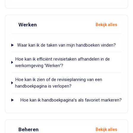
Werken
Bekijk alles
Waar kan ik de taken van mijn handboeken vinden?
Hoe kan ik efficiënt revisietaken afhandelen in de
werkomgeving 'Werken'?
Hoe kan ik zien of de revisieplanning van een
handboekpagina is verlopen?
Hoe kan ik handboekpagina's als favoriet markeren?
Beheren
Bekijk alles