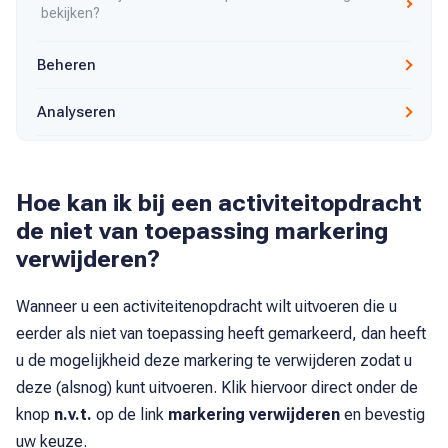
bekijken?
Beheren
Analyseren
Hoe kan ik bij een activiteitopdracht
de niet van toepassing markering
verwijderen?
Wanneer u een activiteitenopdracht wilt uitvoeren die u
eerder als niet van toepassing heeft gemarkeerd, dan heeft
u de mogelijkheid deze markering te verwijderen zodat u
deze (alsnog) kunt uitvoeren. Klik hiervoor direct onder de
knop
n.v.t.
op de link
markering verwijderen
en bevestig
uw keuze.