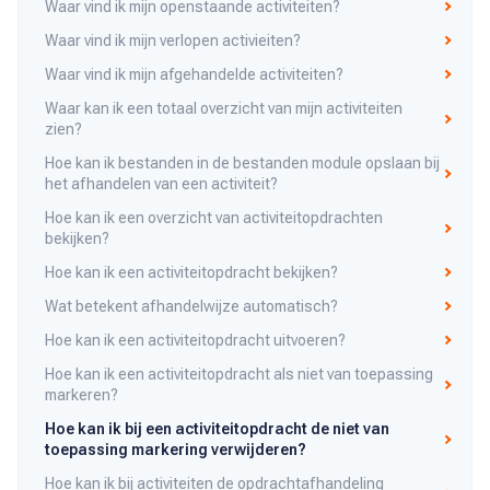
Waar vind ik mijn openstaande activiteiten?
Waar vind ik mijn verlopen activieiten?
Waar vind ik mijn afgehandelde activiteiten?
Waar kan ik een totaal overzicht van mijn activiteiten
zien?
Hoe kan ik bestanden in de bestanden module opslaan bij
het afhandelen van een activiteit?
Hoe kan ik een overzicht van activiteitopdrachten
bekijken?
Hoe kan ik een activiteitopdracht bekijken?
Wat betekent afhandelwijze automatisch?
Hoe kan ik een activiteitopdracht uitvoeren?
Hoe kan ik een activiteitopdracht als niet van toepassing
markeren?
Hoe kan ik bij een activiteitopdracht de niet van
toepassing markering verwijderen?
Hoe kan ik bij activiteiten de opdrachtafhandeling