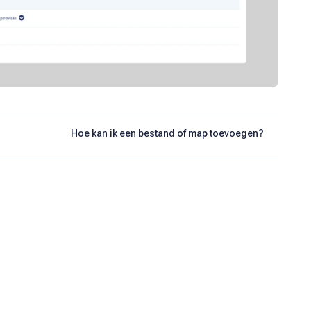
Hoe kan ik een bestand of map toevoegen?