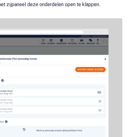
n het zijpaneel deze onderdelen open te klappen.