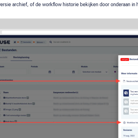
versie archief, of de workflow historie bekijken door onderaan i