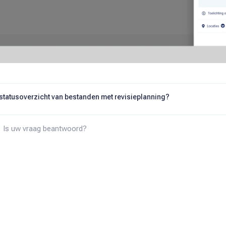
 statusoverzicht van bestanden met revisieplanning?
Is uw vraag beantwoord?