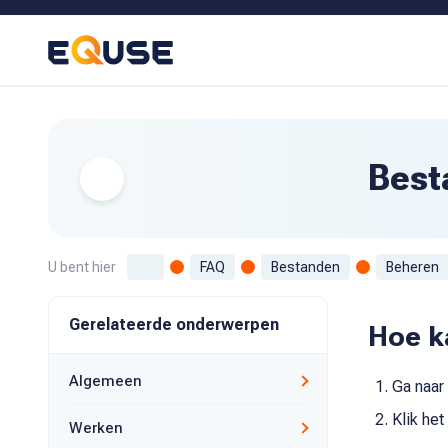
Best
U bent hier
FAQ
Bestanden
Beheren
Gerelateerde onderwerpen
Hoe k
Algemeen
Ga naar
Klik het
Werken