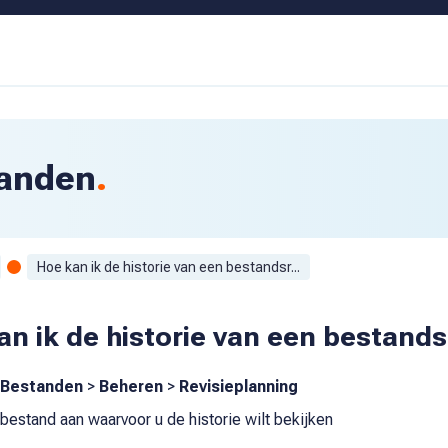
anden
Hoe kan ik de historie van een bestandsr...
an ik de historie van een bestands
Bestanden
>
Beheren
>
Revisieplanning
 bestand aan waarvoor u de historie wilt bekijken