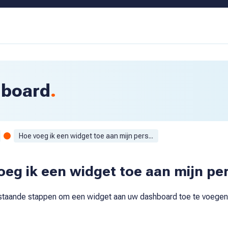
board
Hoe voeg ik een widget toe aan mijn pers...
oeg ik een widget toe aan mijn pe
staande stappen om een widget aan uw dashboard toe te voegen