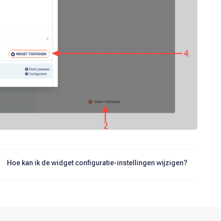
Hoe kan ik de widget configuratie-instellingen wijzigen?