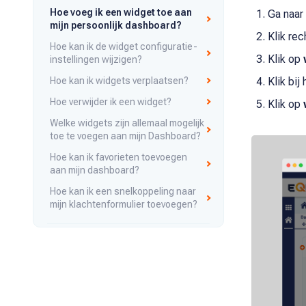
Hoe voeg ik een widget toe aan
Ga naar
mijn persoonlijk dashboard?
Klik re
Hoe kan ik de widget configuratie-
Klik op
instellingen wijzigen?
Hoe kan ik widgets verplaatsen?
Klik bij
Hoe verwijder ik een widget?
Klik op
Welke widgets zijn allemaal mogelijk
toe te voegen aan mijn Dashboard?
Hoe kan ik favorieten toevoegen
aan mijn dashboard?
Hoe kan ik een snelkoppeling naar
mijn klachtenformulier toevoegen?