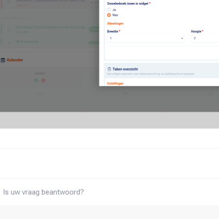
Is uw vraag beantwoord?