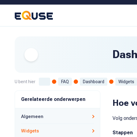
Dash
U bent hier
FAQ
Dashboard
Widgets
Gerelateerde onderwerpen
Hoe v
Algemeen
Volg onder
Widgets
Stappen